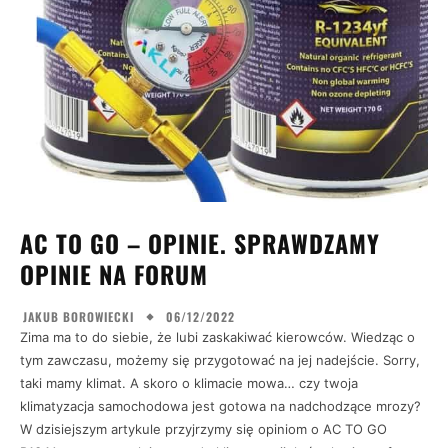
AC TO GO – OPINIE. SPRAWDZAMY
OPINIE NA FORUM
06/12/2022
JAKUB BOROWIECKI
Zima ma to do siebie, że lubi zaskakiwać kierowców. Wiedząc o
tym zawczasu, możemy się przygotować na jej nadejście. Sorry,
taki mamy klimat. A skoro o klimacie mowa… czy twoja
klimatyzacja samochodowa jest gotowa na nadchodzące mrozy?
W dzisiejszym artykule przyjrzymy się opiniom o AC TO GO