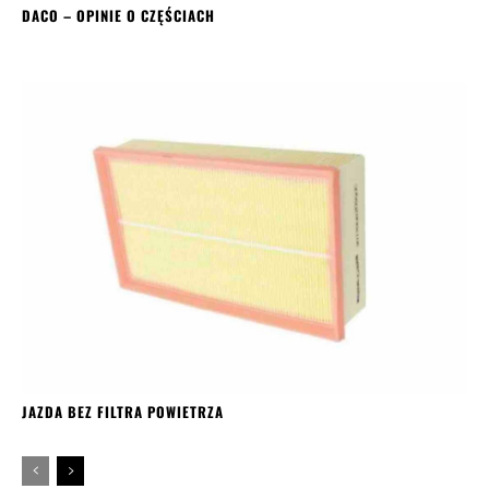
DACO – OPINIE O CZĘŚCIACH
JAZDA BEZ FILTRA POWIETRZA