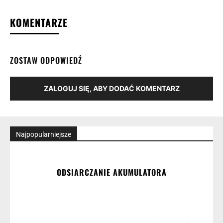
KOMENTARZE
ZOSTAW ODPOWIEDŹ
ZALOGUJ SIĘ, ABY DODAĆ KOMENTARZ
Najpopularniejsze
ODSIARCZANIE AKUMULATORA