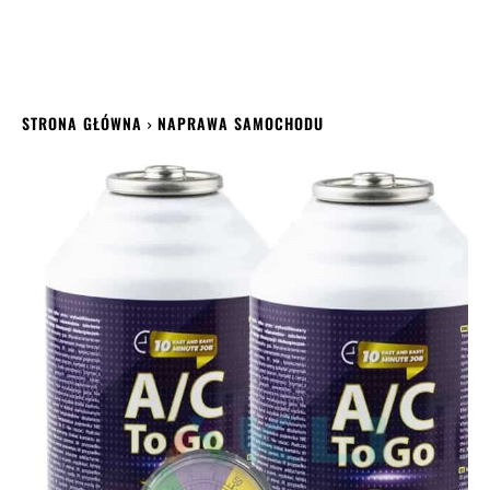
STRONA GŁÓWNA
NAPRAWA SAMOCHODU