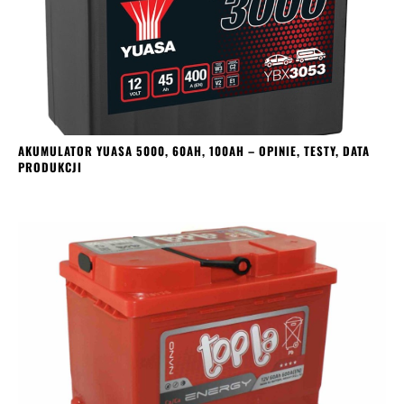
AKUMULATOR YUASA 5000, 60AH, 100AH – OPINIE, TESTY, DATA
PRODUKCJI