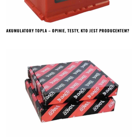
AKUMULATORY TOPLA – OPINIE, TESTY, KTO JEST PRODUCENTEM?