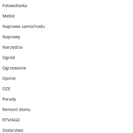
Fotowoltaika
Meble
Naprawa samochodu
Naprawy
Narzędzia
Ogród
Ogrzewanie
Opinie
OZE
Porady
Remont domu
RTV/AGD
Stolarstwo