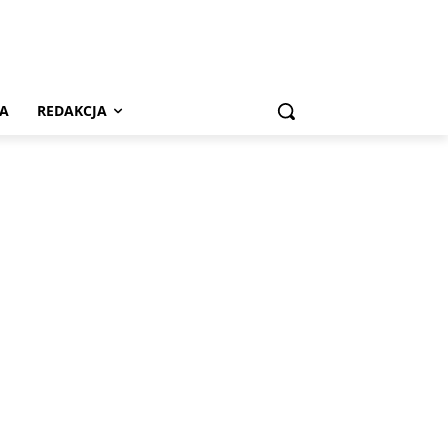
A
REDAKCJA