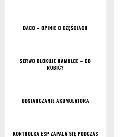
DACO – OPINIE O CZĘŚCIACH
SERWO BLOKUJE HAMULCE – CO
ROBIĆ?
ODSIARCZANIE AKUMULATORA
KONTROLKA ESP ZAPALA SIĘ PODCZAS