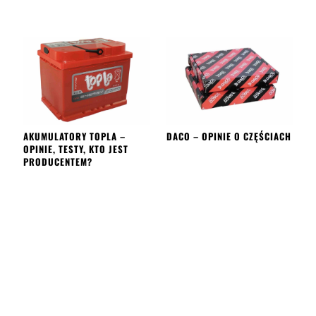
AKUMULATORY TOPLA –
DACO – OPINIE O CZĘŚCIACH
OPINIE, TESTY, KTO JEST
PRODUCENTEM?