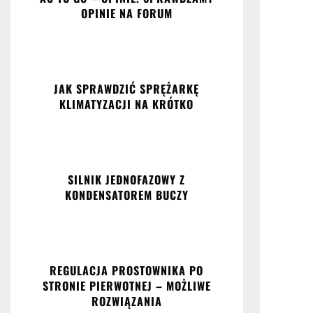
OPINIE NA FORUM
JAK SPRAWDZIĆ SPRĘŻARKĘ
KLIMATYZACJI NA KRÓTKO
SILNIK JEDNOFAZOWY Z
KONDENSATOREM BUCZY
REGULACJA PROSTOWNIKA PO
STRONIE PIERWOTNEJ – MOŻLIWE
ROZWIĄZANIA