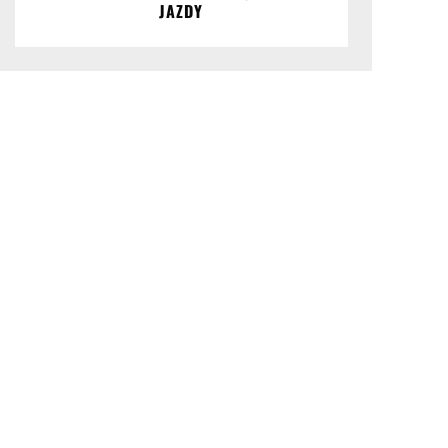
JAZDY