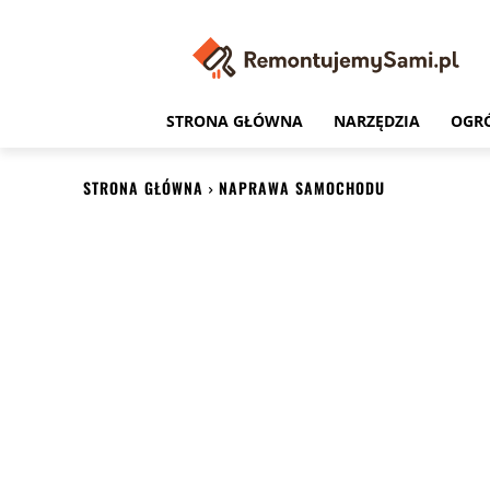
STRONA GŁÓWNA
NARZĘDZIA
OGR
STRONA GŁÓWNA
NAPRAWA SAMOCHODU