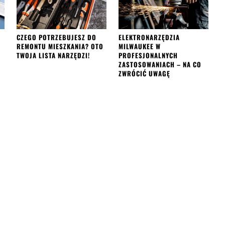
CZEGO POTRZEBUJESZ DO
ELEKTRONARZĘDZIA
REMONTU MIESZKANIA? OTO
MILWAUKEE W
TWOJA LISTA NARZĘDZI!
PROFESJONALNYCH
ZASTOSOWANIACH – NA CO
ZWRÓCIĆ UWAGĘ