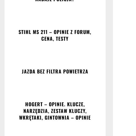
STIHL MS 211 – OPINIE Z FORUM,
CENA, TESTY
JAZDA BEZ FILTRA POWIETRZA
HOGERT – OPINIE. KLUCZE,
NARZĘDZIA, ZESTAW KLUCZY,
WKRĘTAKI, GINTOWNIA – OPINIE