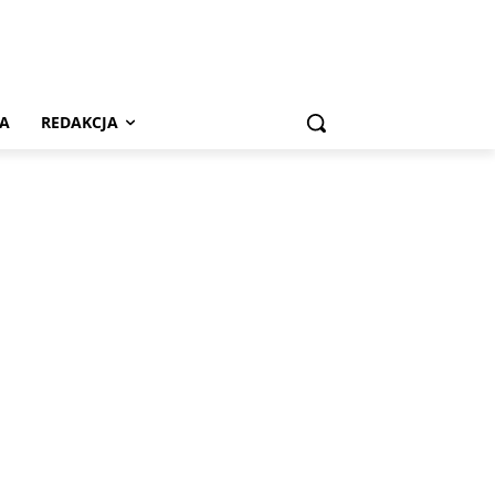
A
REDAKCJA