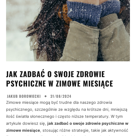
JAK ZADBAĆ O SWOJE ZDROWIE
PSYCHICZNE W ZIMOWE MIESIĄCE
31/08/2024
JAKUB BOROWIECKI
Zimowe miesiące mogą być trudne dla naszego zdrowia
psychicznego, szczególnie ze względu na krótsze dni, mniejszą
ilość światła słonecznego i często niższe temperatury. W tym
artykule dowiesz się,
jak zadbać o swoje zdrowie psychiczne w
zimowe miesiące
, stosując różne strategie, takie jak aktywność