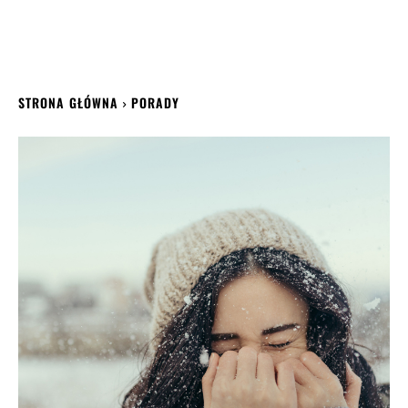
STRONA GŁÓWNA
PORADY