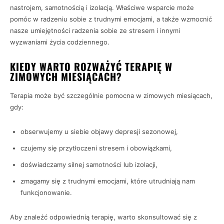
nastrojem, samotnością i izolacją. Właściwe wsparcie może
pomóc w radzeniu sobie z trudnymi emocjami, a także wzmocnić
nasze umiejętności radzenia sobie ze stresem i innymi
wyzwaniami życia codziennego.
KIEDY WARTO ROZWAŻYĆ TERAPIĘ W
ZIMOWYCH MIESIĄCACH?
Terapia może być szczególnie pomocna w zimowych miesiącach,
gdy:
obserwujemy u siebie objawy depresji sezonowej,
czujemy się przytłoczeni stresem i obowiązkami,
doświadczamy silnej samotności lub izolacji,
zmagamy się z trudnymi emocjami, które utrudniają nam
funkcjonowanie.
Aby znaleźć odpowiednią terapię, warto skonsultować się z