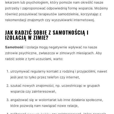
lekarzem lub psychologiem, który pomoże nam określić nasze
potrzeby i zaproponować odpowiednią formę wsparcia. Możemy
również poszukiwać terapeutów samodzielnie, korzystając z
rekomendacji znajomych czy wyszukiwarki internetowej.
JAK RADZIĆ SOBIE Z SAMOTNOŚCIĄ I
IZOLACJĄ W ZIMIE?
Samotność
i izolacja mogą negatywnie wpływać na nasze
zdrowie psychiczne, zwłaszcza w zimowych miesiącach. Aby
radzić sobie z tymi uczuciami, warto:
utrzymywać regularny kontakt z rodziną i przyjaciółmi, nawet
jeśli jest to tylko przez telefon czy internet,
szukać nowych znajomości, np. uczestnicząc w grupach
wsparcia czy zainteresowań,
angażować się w wolontariat lub inne działania społeczne,
które pozwolą nam nawiązać nowe relacje,