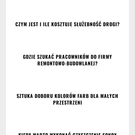
CZYM JEST I ILE KOSZTUJE SŁUŻEBNOŚĆ DROGI?
GDZIE SZUKAĆ PRACOWNIKÓW DO FIRMY
REMONTOWO-BUDOWLANEJ?
SZTUKA DOBORU KOLORÓW FARB DLA MAŁYCH
PRZESTRZENI