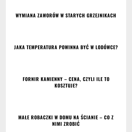
WYMIANA ZAWORÓW W STARYCH GRZEJNIKACH
JAKA TEMPERATURA POWINNA BYĆ W LODÓWCE?
FORNIR KAMIENNY – CENA, CZYLI ILE TO
KOSZTUJE?
MAŁE ROBACZKI W DOMU NA ŚCIANIE – CO Z
NIMI ZROBIĆ