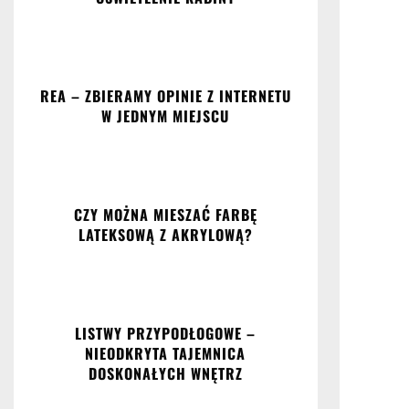
REA – ZBIERAMY OPINIE Z INTERNETU
W JEDNYM MIEJSCU
CZY MOŻNA MIESZAĆ FARBĘ
LATEKSOWĄ Z AKRYLOWĄ?
LISTWY PRZYPODŁOGOWE –
NIEODKRYTA TAJEMNICA
DOSKONAŁYCH WNĘTRZ