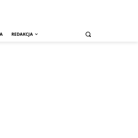
A
REDAKCJA