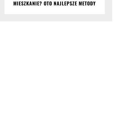
MIESZKANIE? OTO NAJLEPSZE METODY