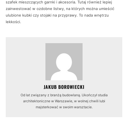
szafek mieszczących garnki i akcesoria. Tutaj również lepiej
zainwestować w ozdobne listwy, na których można umieścić
ulubione kubki czy stojaki na przyprawy. To nada wnętrzu
lekkości.
JAKUB BOROWIECKI
Od lat związany z branżą budowlaną. Ukończył studia
architektoniczne w Warszawie, w wolnej chwili lubi
majsterkować w swoim warsztacie.