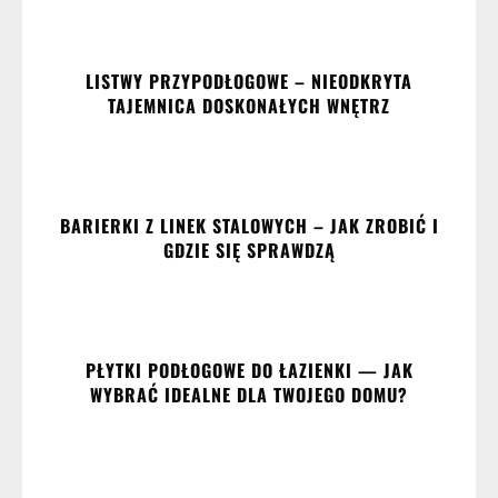
LISTWY PRZYPODŁOGOWE – NIEODKRYTA
TAJEMNICA DOSKONAŁYCH WNĘTRZ
BARIERKI Z LINEK STALOWYCH – JAK ZROBIĆ I
GDZIE SIĘ SPRAWDZĄ
PŁYTKI PODŁOGOWE DO ŁAZIENKI — JAK
WYBRAĆ IDEALNE DLA TWOJEGO DOMU?