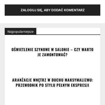
ZALOGUJ SIĘ, ABY DODAĆ KOMENTARZ
Najpopularniejsze
OŚWIETLENIE SZYNOWE W SALONIE – CZY WARTO
JE ZAMONTOWAĆ?
ARANŻACJE WNĘTRZ W DUCHU MAKSYMALIZMU:
PRZEWODNIK PO STYLU PEŁNYM EKSPRESJI