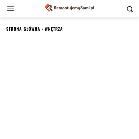
STRONA GŁÓWNA
WNĘTRZA