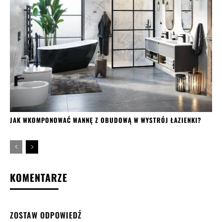
JAK WKOMPONOWAĆ WANNĘ Z OBUDOWĄ W WYSTRÓJ ŁAZIENKI?
KOMENTARZE
ZOSTAW ODPOWIEDŹ