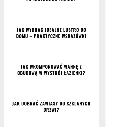
JAK WYBRAĆ IDEALNE LUSTRO DO
DOMU – PRAKTYCZNE WSKAZÓWKI
JAK WKOMPONOWAĆ WANNĘ Z
OBUDOWĄ W WYSTRÓJ ŁAZIENKI?
JAK DOBRAĆ ZAWIASY DO SZKLANYCH
DRZWI?