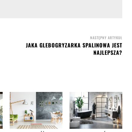
NASTĘPNY ARTYKUŁ
JAKA GLEBOGRYZARKA SPALINOWA JEST
NAJLEPSZA?