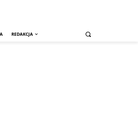
A
REDAKCJA