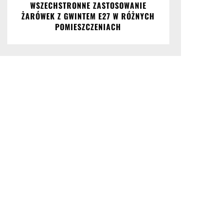
WSZECHSTRONNE ZASTOSOWANIE
ŻARÓWEK Z GWINTEM E27 W RÓŻNYCH
POMIESZCZENIACH