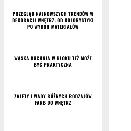
PRZEGLĄD NAJNOWSZYCH TRENDÓW W
DEKORACJI WNĘTRZ: OD KOLORYSTYKI
PO WYBÓR MATERIAŁÓW
WĄSKA KUCHNIA W BLOKU TEŻ MOŻE
BYĆ PRAKTYCZNA
ZALETY I WADY RÓŻNYCH RODZAJÓW
FARB DO WNĘTRZ