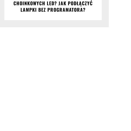
CHOINKOWYCH LED? JAK PODŁĄCZYĆ
LAMPKI BEZ PROGRAMATORA?