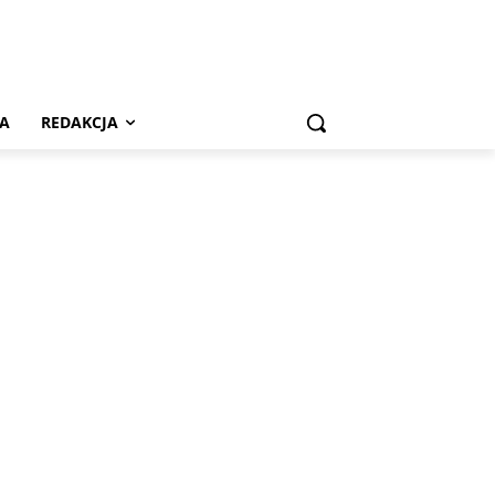
A
REDAKCJA