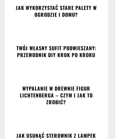
JAK WYKORZYSTAĆ STARE PALETY W
OGRODZIE I DOMU?
TWÓJ WŁASNY SUFIT PODWIESZANY:
PRZEWODNIK DIY KROK PO KROKU
WYPALANIE W DREWNIE FIGUR
LICHTENBERGA – CZYM I JAK TO
ZROBIĆ?
JAK USUNĄĆ STEROWNIK Z LAMPEK