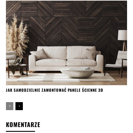
JAK SAMODZIELNIE ZAMONTOWAĆ PANELE ŚCIENNE 3D
KOMENTARZE