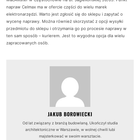
napraw Celmax ma w ofercie części do wielu marek
elektronarzędzi. Warto jest zgłosić się do sklepu i zapytać o
wycenę naprawy. Można również skorzystać z opcji wysyłki
przedmiotu do sklepu i otrzymania go po procesie naprawy w
ten sam sposób – kurierem. Jest to wygodna opcja dla wielu
zapracowanych osób.
JAKUB BOROWIECKI
Od lat związany z branżą budowlaną. Ukończył studia
architektoniczne w Warszawie, w wolnej chwili lubi
majsterkować w swoim warsztacie.