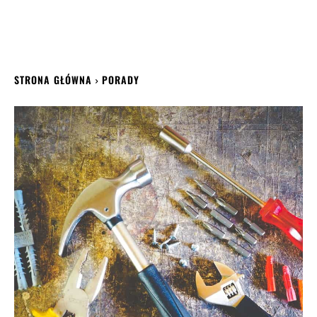
STRONA GŁÓWNA
PORADY