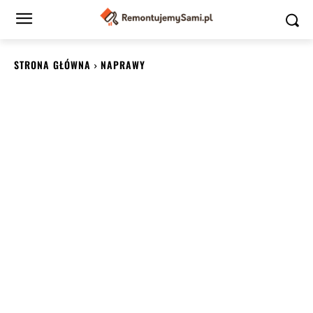
STRONA GŁÓWNA
NAPRAWY