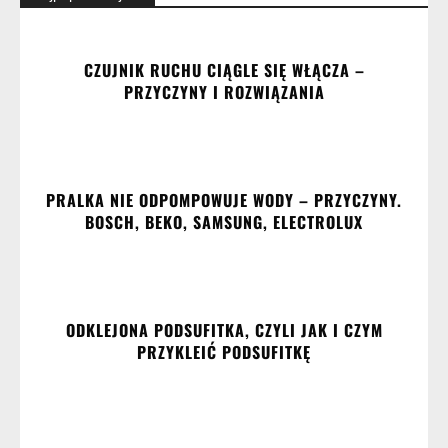
CZUJNIK RUCHU CIĄGLE SIĘ WŁĄCZA –
PRZYCZYNY I ROZWIĄZANIA
PRALKA NIE ODPOMPOWUJE WODY – PRZYCZYNY.
BOSCH, BEKO, SAMSUNG, ELECTROLUX
ODKLEJONA PODSUFITKA, CZYLI JAK I CZYM
PRZYKLEIĆ PODSUFITKĘ