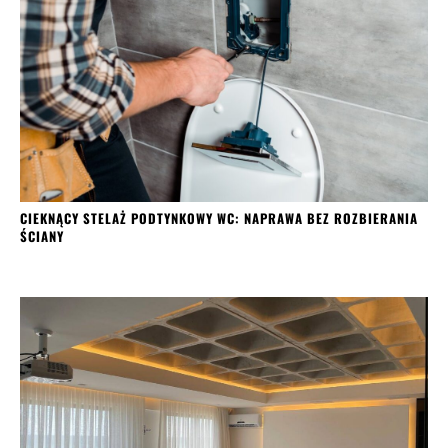
CIEKNĄCY STELAŻ PODTYNKOWY WC: NAPRAWA BEZ ROZBIERANIA
ŚCIANY