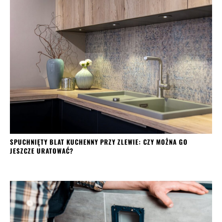
SPUCHNIĘTY BLAT KUCHENNY PRZY ZLEWIE: CZY MOŻNA GO
JESZCZE URATOWAĆ?