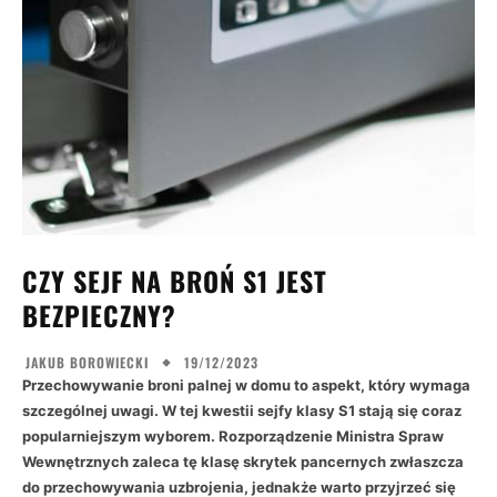
CZY SEJF NA BROŃ S1 JEST
BEZPIECZNY?
19/12/2023
JAKUB BOROWIECKI
Przechowywanie broni palnej w domu to aspekt, który wymaga
szczególnej uwagi. W tej kwestii sejfy klasy S1 stają się coraz
popularniejszym wyborem. Rozporządzenie Ministra Spraw
Wewnętrznych zaleca tę klasę skrytek pancernych zwłaszcza
do przechowywania uzbrojenia, jednakże warto przyjrzeć się