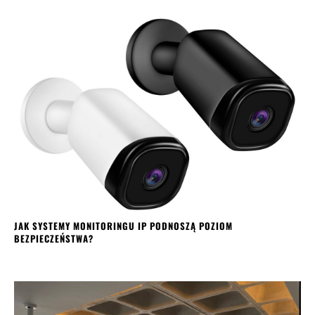
JAK SYSTEMY MONITORINGU IP PODNOSZĄ POZIOM
BEZPIECZEŃSTWA?