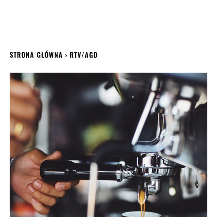
STRONA GŁÓWNA
RTV/AGD