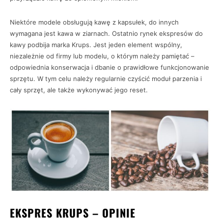
Niektóre modele obsługują kawę z kapsułek, do innych
wymagana jest kawa w ziarnach. Ostatnio rynek ekspresów do
kawy podbija marka Krups. Jest jeden element wspólny,
niezależnie od firmy lub modelu, o którym należy pamiętać –
odpowiednia konserwacja i dbanie o prawidłowe funkcjonowanie
sprzętu. W tym celu należy regularnie czyścić moduł parzenia i
cały sprzęt, ale także wykonywać jego reset.
EKSPRES KRUPS – OPINIE