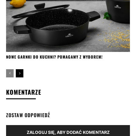
NOWE GARNKI DO KUCHNI? POMAGAMY Z WYBOREM!
KOMENTARZE
ZOSTAW ODPOWIEDŹ
ZALOGUJ SIĘ, ABY DODAĆ KOMENTARZ