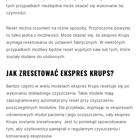
tych przypadkach niezbędne może okazać się wykonanie tej
czynności.
Reset można rozumieć na różne sposoby. Przytoczone powyżej
to tylko jedna z możliwości. Może okazać się, że ekspres Krups
wymaga resetowania do ustawień fabrycznych. W niektórych
przypadkach możliwy będzie reset wypitych kaw lub tych, które
zostały dodane do ulubionych.
JAK ZRESETOWAĆ EKSPRES KRUPS?
Bardzo często w wielu modelach ekspres Krups resetuje się po
wykonaniu dokładnego czyszczenia. Takie modele mają
zaprogramowany automatyczny reset przy czyszczeniu
poszczególnych modułów. Dla przykładu, wyjmując w ekspresach
ciśnieniowych moduł parzenia i jego oczyszczeniu, cały ekspres
Krups zostanie zresetowany. Jest to poniekąd spowodowane
tym, aby użytkownicy pamiętali o regularnym czyszczeniu i
konserwacji ekspresów.