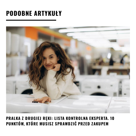
PODOBNE ARTYKUŁY
​PRALKA Z DRUGIEJ RĘKI: LISTA KONTROLNA EKSPERTA. 10
PUNKTÓW, KTÓRE MUSISZ SPRAWDZIĆ PRZED ZAKUPEM