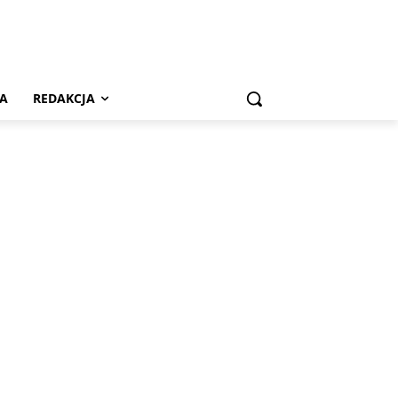
A
REDAKCJA