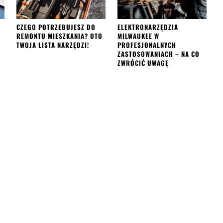
CZEGO POTRZEBUJESZ DO
ELEKTRONARZĘDZIA
REMONTU MIESZKANIA? OTO
MILWAUKEE W
TWOJA LISTA NARZĘDZI!
PROFESJONALNYCH
ZASTOSOWANIACH – NA CO
ZWRÓCIĆ UWAGĘ