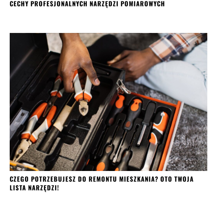
CECHY PROFESJONALNYCH NARZĘDZI POMIAROWYCH
CZEGO POTRZEBUJESZ DO REMONTU MIESZKANIA? OTO TWOJA
LISTA NARZĘDZI!