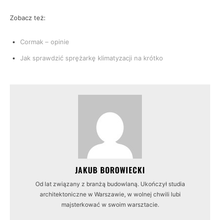
Zobacz też:
Cormak – opinie
Jak sprawdzić sprężarkę klimatyzacji na krótko
JAKUB BOROWIECKI
Od lat związany z branżą budowlaną. Ukończył studia
architektoniczne w Warszawie, w wolnej chwili lubi
majsterkować w swoim warsztacie.