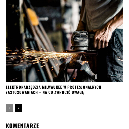
ELEKTRONARZĘDZIA MILWAUKEE W PROFESJONALNYCH
ZASTOSOWANIACH – NA CO ZWRÓCIĆ UWAGĘ
KOMENTARZE