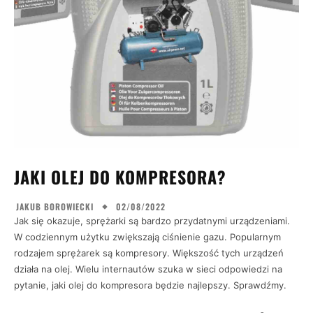
JAKI OLEJ DO KOMPRESORA?
02/08/2022
JAKUB BOROWIECKI
Jak się okazuje, sprężarki są bardzo przydatnymi urządzeniami.
W codziennym użytku zwiększają ciśnienie gazu. Popularnym
rodzajem sprężarek są kompresory. Większość tych urządzeń
działa na olej. Wielu internautów szuka w sieci odpowiedzi na
pytanie, jaki olej do kompresora będzie najlepszy. Sprawdźmy.