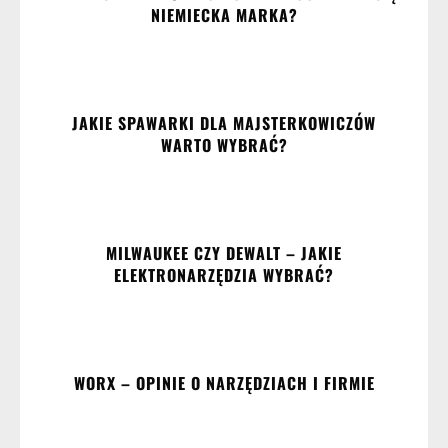
NIEMIECKA MARKA?
JAKIE SPAWARKI DLA MAJSTERKOWICZÓW
WARTO WYBRAĆ?
MILWAUKEE CZY DEWALT – JAKIE
ELEKTRONARZĘDZIA WYBRAĆ?
WORX – OPINIE O NARZĘDZIACH I FIRMIE