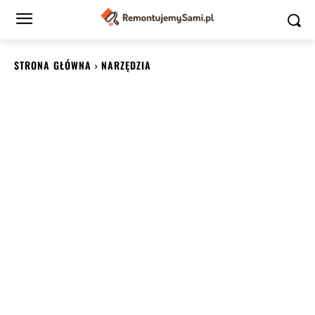
STRONA GŁÓWNA
NARZĘDZIA