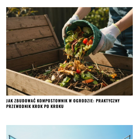
JAK ZBUDOWAĆ KOMPOSTOWNIK W OGRODZIE: PRAKTYCZNY
PRZEWODNIK KROK PO KROKU