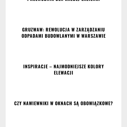
GRUZWAW: REWOLUCJA W ZARZĄDZANIU
ODPADAMI BUDOWLANYMI W WARSZAWIE
INSPIRACJE – NAJMODNIEJSZE KOLORY
ELEWACJI
CZY NAWIEWNIKI W OKNACH SĄ OBOWIĄZKOWE?