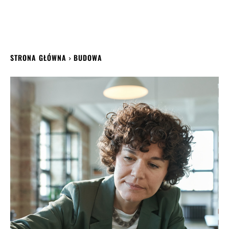
STRONA GŁÓWNA
BUDOWA