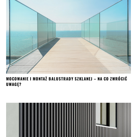
MOCOWANIE I MONTAŻ BALUSTRADY SZKLANEJ – NA CO ZWRÓCIĆ
UWAGĘ?