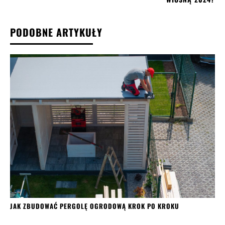
PODOBNE ARTYKUŁY
JAK ZBUDOWAĆ PERGOLĘ OGRODOWĄ KROK PO KROKU