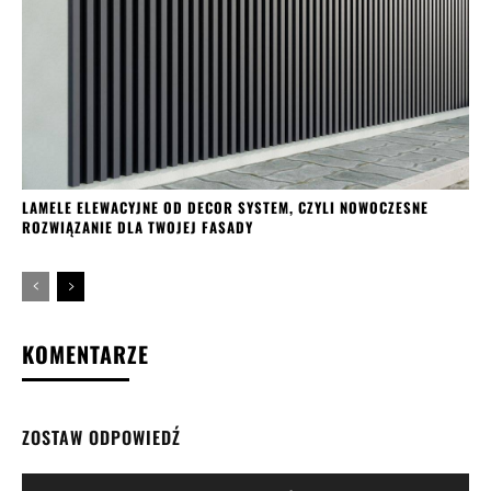
LAMELE ELEWACYJNE OD DECOR SYSTEM, CZYLI NOWOCZESNE
ROZWIĄZANIE DLA TWOJEJ FASADY
KOMENTARZE
ZOSTAW ODPOWIEDŹ