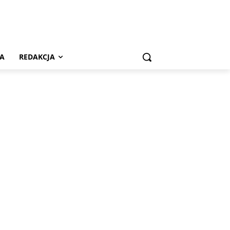
A
REDAKCJA