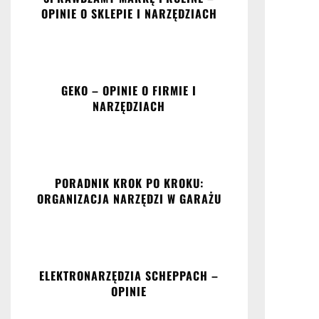
OPINIE O SKLEPIE I NARZĘDZIACH
GEKO – OPINIE O FIRMIE I
NARZĘDZIACH
PORADNIK KROK PO KROKU:
ORGANIZACJA NARZĘDZI W GARAŻU
ELEKTRONARZĘDZIA SCHEPPACH –
OPINIE