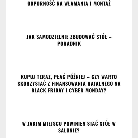
ODPORNOŚĆ NA WŁAMANIA I MONTAŻ
JAK SAMODZIELNIE ZBUDOWAĆ STÓŁ –
PORADNIK
KUPUJ TERAZ, PŁAĆ PÓŹNIEJ – CZY WARTO
SKORZYSTAĆ Z FINANSOWANIA RATALNEGO NA
BLACK FRIDAY I CYBER MONDAY?
W JAKIM MIEJSCU POWINIEN STAĆ STÓŁ W
SALONIE?