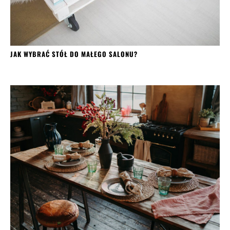
JAK WYBRAĆ STÓŁ DO MAŁEGO SALONU?