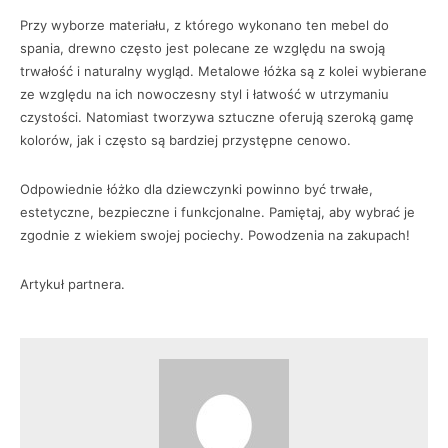
Przy wyborze materiału, z którego wykonano ten mebel do
spania, drewno często jest polecane ze względu na swoją
trwałość i naturalny wygląd. Metalowe łóżka są z kolei wybierane
ze względu na ich nowoczesny styl i łatwość w utrzymaniu
czystości. Natomiast tworzywa sztuczne oferują szeroką gamę
kolorów, jak i często są bardziej przystępne cenowo.
Odpowiednie łóżko dla dziewczynki powinno być trwałe,
estetyczne, bezpieczne i funkcjonalne. Pamiętaj, aby wybrać je
zgodnie z wiekiem swojej pociechy. Powodzenia na zakupach!
Artykuł partnera.