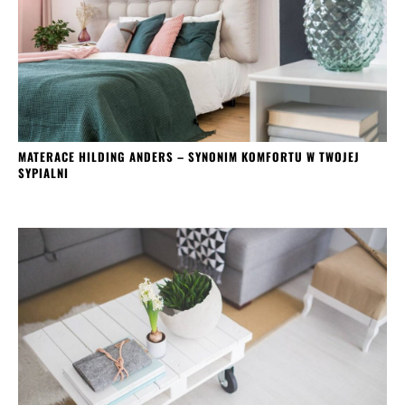
MATERACE HILDING ANDERS – SYNONIM KOMFORTU W TWOJEJ
SYPIALNI