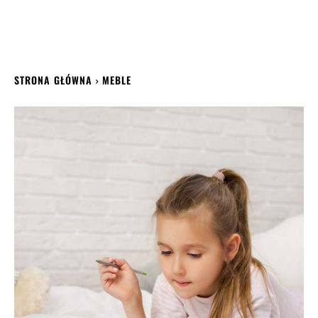
STRONA GŁÓWNA
MEBLE